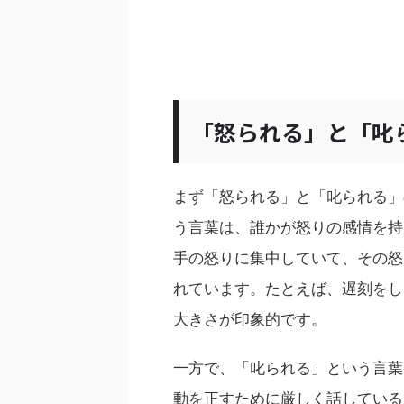
「怒られる」と「叱
まず「怒られる」と「叱られる」
う言葉は、誰かが怒りの感情を持
手の怒りに集中していて、その怒
れています。たとえば、遅刻をし
大きさが印象的です。
一方で、「叱られる」という言葉
動を正すために厳しく話している