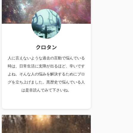
クロタン
人に言えないような過去の言動で悩んでいる
時は、日常生活に支障が出るほど、辛いです
よね。そんな人の悩みを解決するためにブロ
グを立ち上げました。黒歴史で悩んでいる人
は是非読んでみて下さいね。