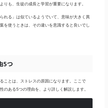
よりも、生徒の成長と学習が重要になります。
られる」は似ているようでいて、意味が大きく異
葉を使うときは、その違いを意識すると良いでし
由5つ
ることは、ストレスの原因になります。ここで
性のある5つの理由を、より詳しく解説します。