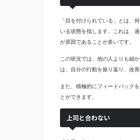
「目を付けられている」とは、何
いる状態を指します。これは、過
が原因であることが多いです。
この状況では、他の人よりも細か
は、自分の行動を振り返り、改善
また、積極的にフィードバックを
とができます。
上司と合わない