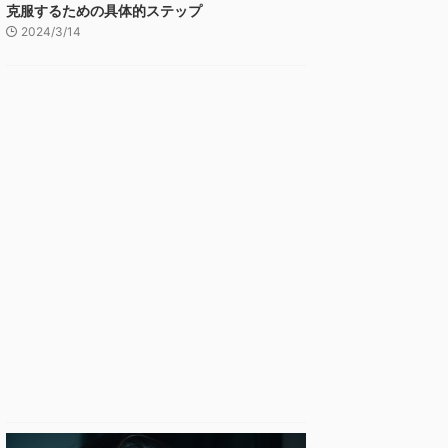
克服するための具体的ステップ
2024/3/14