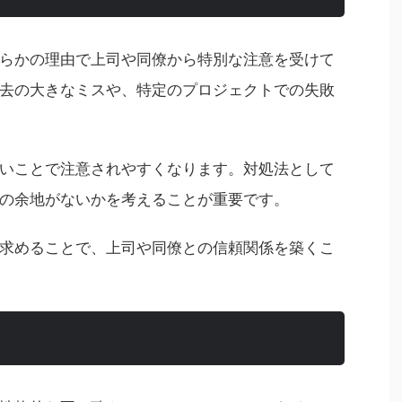
らかの理由で上司や同僚から特別な注意を受けて
去の大きなミスや、特定のプロジェクトでの失敗
いことで注意されやすくなります。対処法として
の余地がないかを考えることが重要です。
求めることで、上司や同僚との信頼関係を築くこ