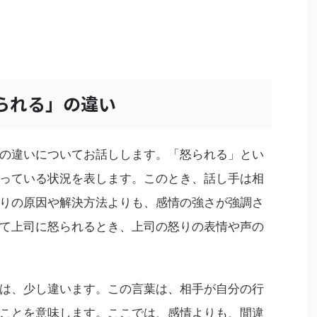
られる」の違い
の違いについてお話しします。「怒られる」とい
っている状況を表します。このとき、話し手は相
りの原因や解決方法よりも、感情の強さが強調さ
て上司に怒られるとき、上司の怒りの表情や声の
は、少し違います。この言葉は、相手が自分の行
ことを意味します。ここでは、感情よりも、間違