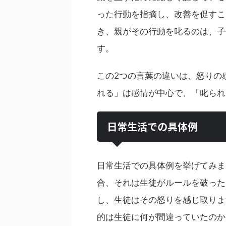
った行動を指摘し、改善を促すこ
き、親がその行動を叱るのは、子
す。
この2つの言葉の違いは、怒りの
れる」は感情が中心で、「叱られ
日常生活での具体例
日常生活での具体例を挙げてみま
合、それは生徒がルールを破った
し、生徒はその怒りを感じ取りま
的は生徒に何が間違っていたのか