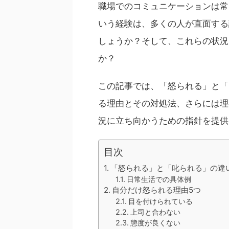
職場でのコミュニケーションは常
いう経験は、多くの人が直面する
しょうか？そして、これらの状況
か？
この記事では、「怒られる」と「
る理由とその対処法、さらには理
況に立ち向かうための指針を提供
目次
「怒られる」と「叱られる」の違
日常生活での具体例
自分だけ怒られる理由5つ
目を付けられている
上司と合わない
態度が良くない