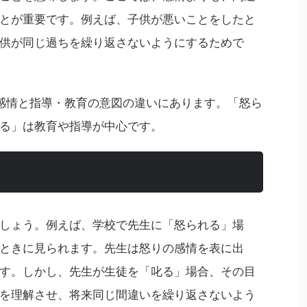
とが重要です。例えば、子供が悪いことをしたと
供が同じ過ちを繰り返さないようにするためで
感情と指導・教育の意図の違いにあります。「怒ら
る」は教育や指導が中心です。
しょう。例えば、学校で先生に「怒られる」場
ときに見られます。先生は怒りの感情を表に出
す。しかし、先生が生徒を「叱る」場合、その目
を理解させ、将来同じ間違いを繰り返さないよう