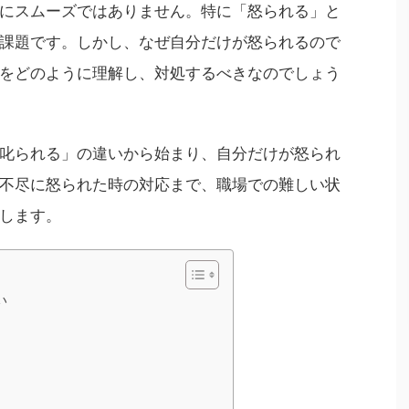
にスムーズではありません。特に「怒られる」と
課題です。しかし、なぜ自分だけが怒られるので
をどのように理解し、対処するべきなのでしょう
叱られる」の違いから始まり、自分だけが怒られ
不尽に怒られた時の対応まで、職場での難しい状
します。
い