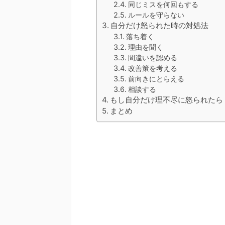
同じミスを何回もする
ルールを守らない
自分だけ怒られた時の対処法
落ち着く
理由を聞く
間違いを認める
改善策を考える
前向きにとらえる
相談する
もし自分だけ理不尽に怒られたら
まとめ