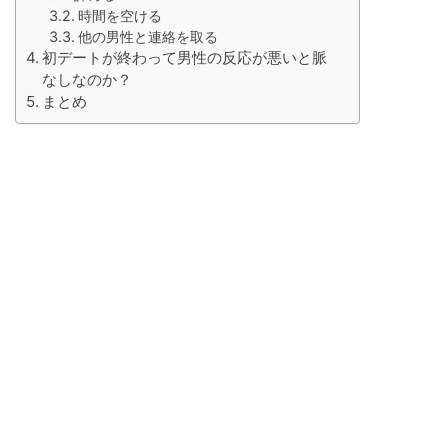
時間を空ける
他の男性と連絡を取る
初デートが終わって男性の反応が悪いと脈
なしなのか？
まとめ