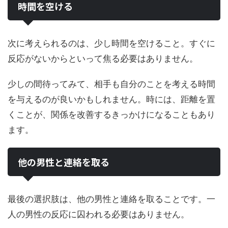
時間を空ける
次に考えられるのは、少し時間を空けること。すぐに
反応がないからといって焦る必要はありません。
少しの間待ってみて、相手も自分のことを考える時間
を与えるのが良いかもしれません。時には、距離を置
くことが、関係を改善するきっかけになることもあり
ます。
他の男性と連絡を取る
最後の選択肢は、他の男性と連絡を取ることです。一
人の男性の反応に囚われる必要はありません。