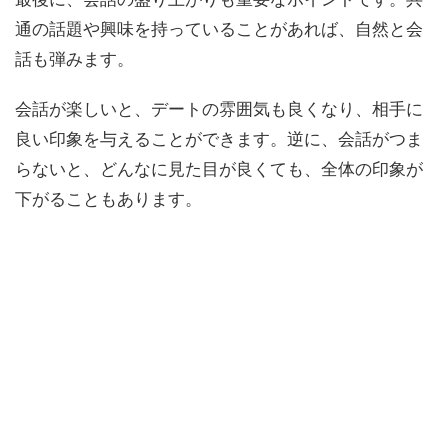
通の話題や興味を持っていることがあれば、自然と会
話も弾みます。
会話が楽しいと、デートの雰囲気も良くなり、相手に
良い印象を与えることができます。逆に、会話がつま
らないと、どんなに見た目が良くても、全体の印象が
下がることもあります。