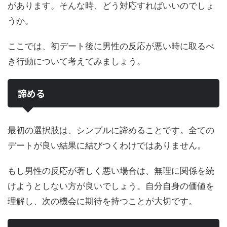
があります。そんな時、どう対応すればいいのでしょ
うか。
ここでは、初デート後に男性の反応が悪い時に取るべ
き行動について考えてみましょう。
諦める
最初の選択肢は、シンプルに諦めることです。全ての
デートが良い結果に結びつくわけではありません。
もし男性の反応が著しく悪い場合は、無理に関係を続
けようとしない方が良いでしょう。自分自身の価値を
理解し、次の機会に期待を持つことが大切です。