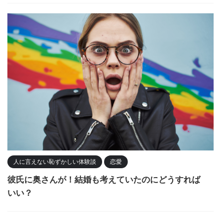
人に言えない恥ずかしい体験談
恋愛
彼氏に奥さんが！結婚も考えていたのにどうすれば
いい？