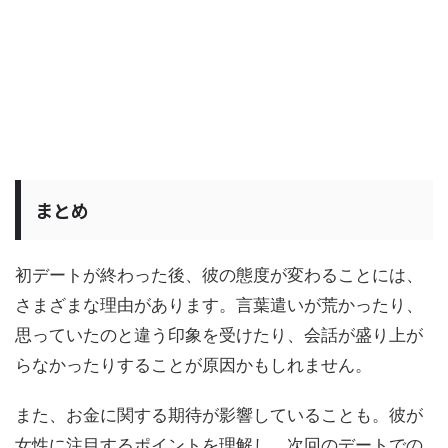
まとめ
初デートが終わった後、彼の態度が変わることには、
さまざまな理由があります。言葉遣いが荒かったり、
思っていたのと違う印象を受けたり、会話が盛り上が
らなかったりすることが原因かもしれません。
また、お金に関する期待が影響していることも。彼が
女性に注目するポイントを理解し、次回のデートでの