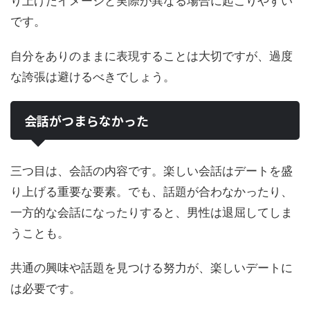
り上げたイメージと実際が異なる場合に起こりやすい
です。
自分をありのままに表現することは大切ですが、過度
な誇張は避けるべきでしょう。
会話がつまらなかった
三つ目は、会話の内容です。楽しい会話はデートを盛
り上げる重要な要素。でも、話題が合わなかったり、
一方的な会話になったりすると、男性は退屈してしま
うことも。
共通の興味や話題を見つける努力が、楽しいデートに
は必要です。