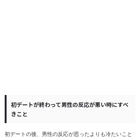
初デートが終わって男性の反応が悪い時にすべ
きこと
初デートの後、男性の反応が思ったよりも冷たいこと