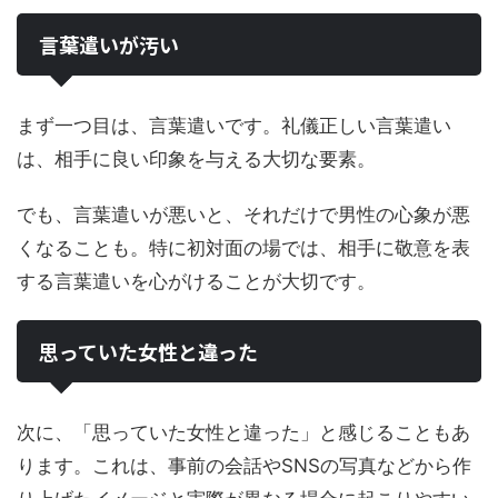
言葉遣いが汚い
まず一つ目は、言葉遣いです。礼儀正しい言葉遣い
は、相手に良い印象を与える大切な要素。
でも、言葉遣いが悪いと、それだけで男性の心象が悪
くなることも。特に初対面の場では、相手に敬意を表
する言葉遣いを心がけることが大切です。
思っていた女性と違った
次に、「思っていた女性と違った」と感じることもあ
ります。これは、事前の会話やSNSの写真などから作