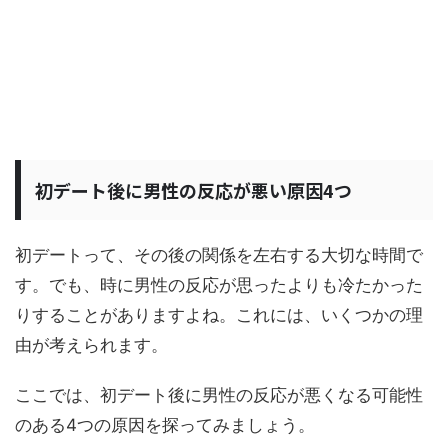
初デート後に男性の反応が悪い原因4つ
初デートって、その後の関係を左右する大切な時間で
す。でも、時に男性の反応が思ったよりも冷たかった
りすることがありますよね。これには、いくつかの理
由が考えられます。
ここでは、初デート後に男性の反応が悪くなる可能性
のある4つの原因を探ってみましょう。