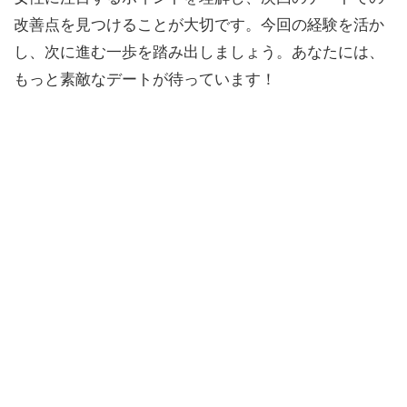
改善点を見つけることが大切です。今回の経験を活か
し、次に進む一歩を踏み出しましょう。あなたには、
もっと素敵なデートが待っています！