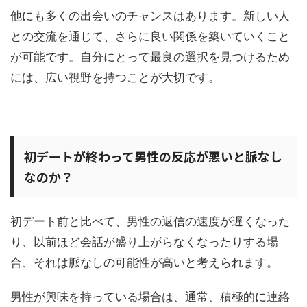
他にも多くの出会いのチャンスはあります。新しい人
との交流を通じて、さらに良い関係を築いていくこと
が可能です。自分にとって最良の選択を見つけるため
には、広い視野を持つことが大切です。
初デートが終わって男性の反応が悪いと脈なし
なのか？
初デート前と比べて、男性の返信の速度が遅くなった
り、以前ほど会話が盛り上がらなくなったりする場
合、それは脈なしの可能性が高いと考えられます。
男性が興味を持っている場合は、通常、積極的に連絡