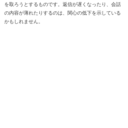
を取ろうとするものです。返信が遅くなったり、会話
の内容が薄れたりするのは、関心の低下を示している
かもしれません。