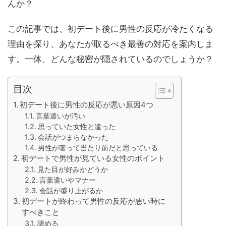
んか？
この記事では、初デート後に男性の反応が冷たくなる
理由を探り、あなたが取るべき最善の対応を案内しま
す。一体、どんな秘密が隠されているのでしょうか？
目次
初デート後に男性の反応が悪い原因4つ
言葉遣いが汚い
思っていた女性と違った
会話がつまらなかった
男性が奢って当たり前だと思っている
初デートで男性が見ている女性のポイント
見た目が好みかどうか
言葉遣いやマナー
会話が盛り上がるか
初デートが終わって男性の反応が悪い時に
すべきこと
諦める