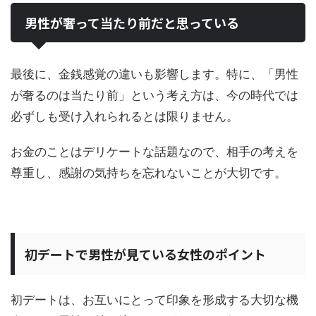
男性が奢って当たり前だと思っている
最後に、金銭感覚の違いも影響します。特に、「男性
が奢るのは当たり前」という考え方は、今の時代では
必ずしも受け入れられるとは限りません。
お金のことはデリケートな話題なので、相手の考えを
尊重し、感謝の気持ちを忘れないことが大切です。
初デートで男性が見ている女性のポイント
初デートは、お互いにとって印象を形成する大切な機