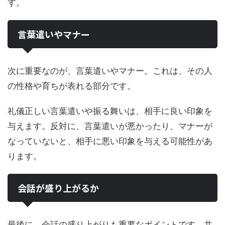
す。
言葉遣いやマナー
次に重要なのが、言葉遣いやマナー。これは、その人
の性格や育ちが表れる部分です。
礼儀正しい言葉遣いや振る舞いは、相手に良い印象を
与えます。反対に、言葉遣いが悪かったり、マナーが
なっていないと、相手に悪い印象を与える可能性があ
ります。
会話が盛り上がるか
最後に、会話の盛り上がりも重要なポイントです。共