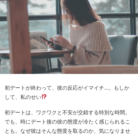
初デートが終わって、彼の反応がイマイチ…。もしか
して、私のせい
初デートは、ワクワクと不安が交錯する特別な時間。
でも、時にデート後の彼の態度が冷たく感じられるこ
とも。なぜ彼はそんな態度を取るのか、気になりませ