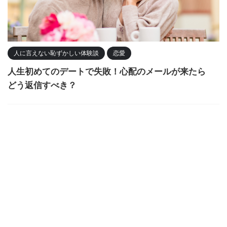
人に言えない恥ずかしい体験談
恋愛
人生初めてのデートで失敗！心配のメールが来たら
どう返信すべき？