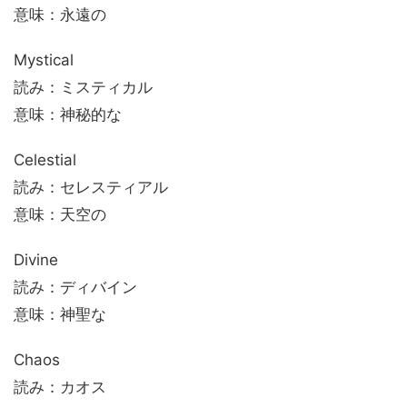
意味：永遠の
Mystical
読み：ミスティカル
意味：神秘的な
Celestial
読み：セレスティアル
意味：天空の
Divine
読み：ディバイン
意味：神聖な
Chaos
読み：カオス