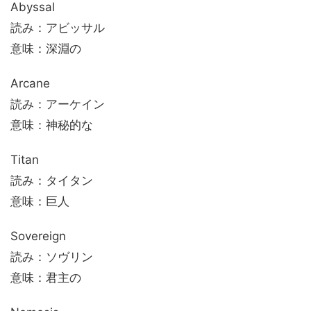
Abyssal
読み：アビッサル
意味：深淵の
Arcane
読み：アーケイン
意味：神秘的な
Titan
読み：タイタン
意味：巨人
Sovereign
読み：ソヴリン
意味：君主の