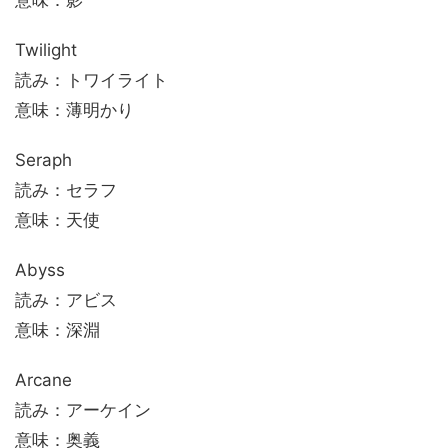
意味：影
Twilight
読み：トワイライト
意味：薄明かり
Seraph
読み：セラフ
意味：天使
Abyss
読み：アビス
意味：深淵
Arcane
読み：アーケイン
意味：奥義