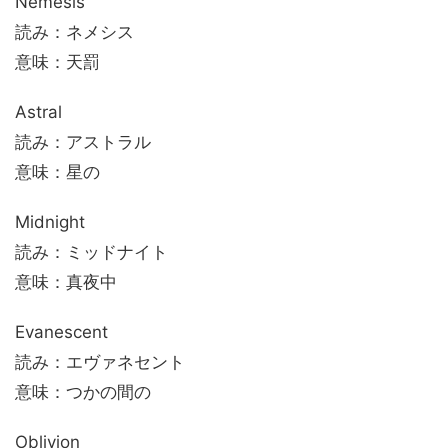
Nemesis
読み：ネメシス
意味：天罰
Astral
読み：アストラル
意味：星の
Midnight
読み：ミッドナイト
意味：真夜中
Evanescent
読み：エヴァネセント
意味：つかの間の
Oblivion