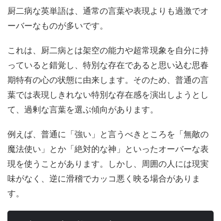
厨二病な英単語は、通常の言葉や表現よりも過激でオ
ーバーなものが多いです。
これは、厨二病とは架空の能力や超常現象を自分に持
っていると錯覚し、特別な存在であると思い込む思春
期特有の心の状態に由来します。そのため、普通の言
葉では表現しきれない特別な存在感を演出しようとし
て、過剰な言葉を選ぶ傾向があります。
例えば、普通に「強い」と言うべきところを「無敵の
魔法使い」とか「絶対的な神」といったオーバーな表
現を使うことがあります。しかし、周囲の人には現実
味がなく、逆に滑稽でカッコ悪く映る場合がありま
す。