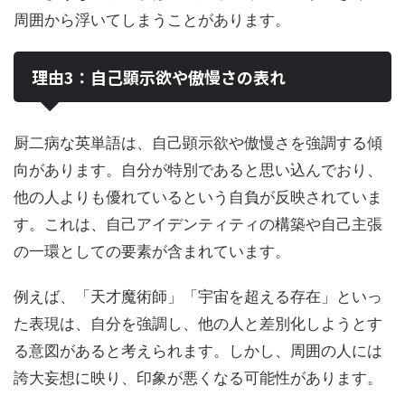
周囲から浮いてしまうことがあります。
理由3：自己顕示欲や傲慢さの表れ
厨二病な英単語は、自己顕示欲や傲慢さを強調する傾
向があります。自分が特別であると思い込んでおり、
他の人よりも優れているという自負が反映されていま
す。これは、自己アイデンティティの構築や自己主張
の一環としての要素が含まれています。
例えば、「天才魔術師」「宇宙を超える存在」といっ
た表現は、自分を強調し、他の人と差別化しようとす
る意図があると考えられます。しかし、周囲の人には
誇大妄想に映り、印象が悪くなる可能性があります。