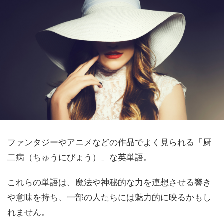
ファンタジーやアニメなどの作品でよく見られる「厨
二病（ちゅうにびょう）」な英単語。
これらの単語は、魔法や神秘的な力を連想させる響き
や意味を持ち、一部の人たちには魅力的に映るかもし
れません。