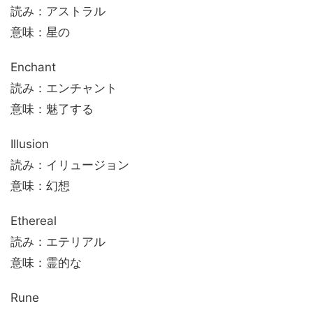
読み：アストラル
意味：星の
Enchant
読み：エンチャント
意味：魅了する
Illusion
読み：イリュージョン
意味：幻想
Ethereal
読み：エテリアル
意味：霊的な
Rune