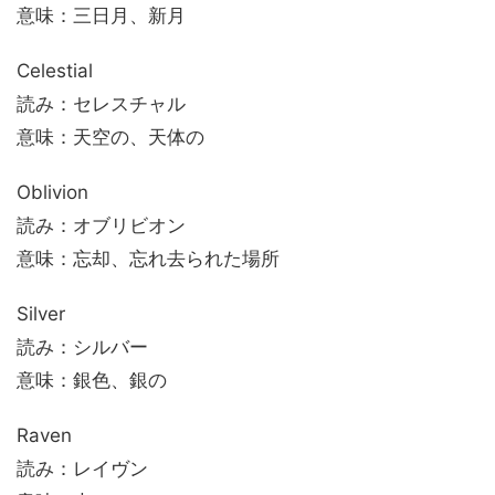
意味：三日月、新月
Celestial
読み：セレスチャル
意味：天空の、天体の
Oblivion
読み：オブリビオン
意味：忘却、忘れ去られた場所
Silver
読み：シルバー
意味：銀色、銀の
Raven
読み：レイヴン