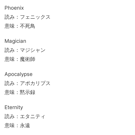
Phoenix
読み：フェニックス
意味：不死鳥
Magician
読み：マジシャン
意味：魔術師
Apocalypse
読み：アポカリプス
意味：黙示録
Eternity
読み：エタニティ
意味：永遠