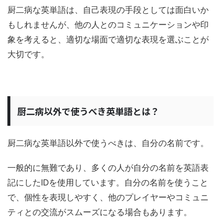
厨二病な英単語は、自己表現の手段としては面白いか
もしれませんが、他の人とのコミュニケーションや印
象を考えると、適切な場面で適切な表現を選ぶことが
大切です。
厨二病以外で使うべき英単語とは？
厨二病な英単語以外で使うべきは、自分の名前です。
一般的に無難であり、多くの人が自分の名前を英語表
記にしたIDを使用しています。自分の名前を使うこと
で、個性を表現しやすく、他のプレイヤーやコミュニ
ティとの交流がスムーズになる場合もあります。