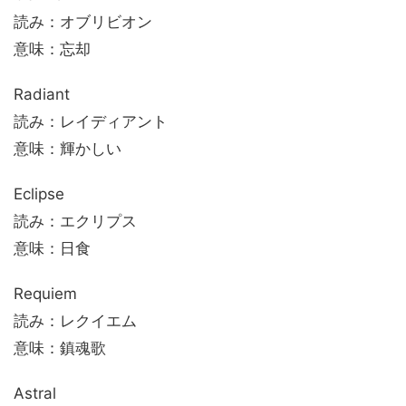
読み：オブリビオン
意味：忘却
Radiant
読み：レイディアント
意味：輝かしい
Eclipse
読み：エクリプス
意味：日食
Requiem
読み：レクイエム
意味：鎮魂歌
Astral