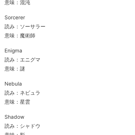
意味：混沌
Sorcerer
読み：ソーサラー
意味：魔術師
Enigma
読み：エニグマ
意味：謎
Nebula
読み：ネビュラ
意味：星雲
Shadow
読み：シャドウ