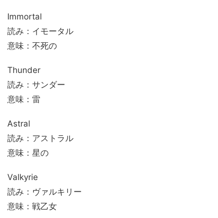
Immortal
読み：イモータル
意味：不死の
Thunder
読み：サンダー
意味：雷
Astral
読み：アストラル
意味：星の
Valkyrie
読み：ヴァルキリー
意味：戦乙女