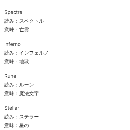
Spectre
読み：スペクトル
意味：亡霊
Inferno
読み：インフェルノ
意味：地獄
Rune
読み：ルーン
意味：魔法文字
Stellar
読み：ステラー
意味：星の