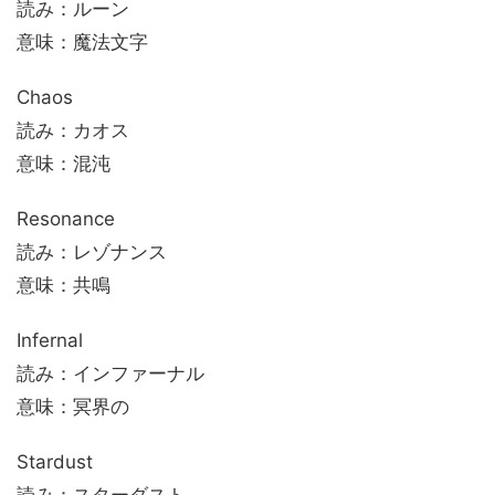
読み：ルーン
意味：魔法文字
Chaos
読み：カオス
意味：混沌
Resonance
読み：レゾナンス
意味：共鳴
Infernal
読み：インファーナル
意味：冥界の
Stardust