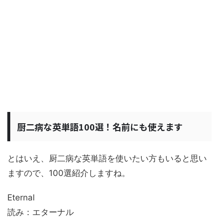
厨二病な英単語100選！名前にも使えます
とはいえ、厨二病な英単語を使いたい方もいると思い
ますので、100選紹介しますね。
Eternal
読み：エターナル