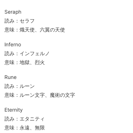
Seraph
読み：セラフ
意味：熾天使、六翼の天使
Inferno
読み：インフェルノ
意味：地獄、烈火
Rune
読み：ルーン
意味：ルーン文字、魔術の文字
Eternity
読み：エタニティ
意味：永遠、無限