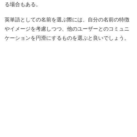
る場合もある。
英単語としての名前を選ぶ際には、自分の名前の特徴
やイメージを考慮しつつ、他のユーザーとのコミュニ
ケーションを円滑にするものを選ぶと良いでしょう。