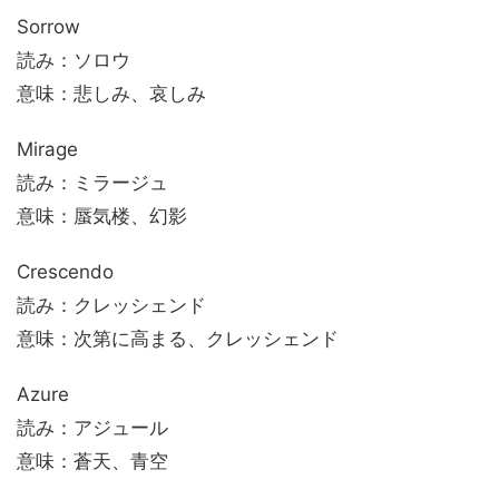
Sorrow
読み：ソロウ
意味：悲しみ、哀しみ
Mirage
読み：ミラージュ
意味：蜃気楼、幻影
Crescendo
読み：クレッシェンド
意味：次第に高まる、クレッシェンド
Azure
読み：アジュール
意味：蒼天、青空