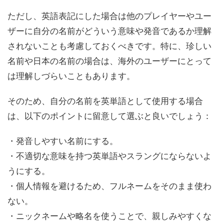
ただし、英語表記にした場合は他のプレイヤーやユー
ザーに自分の名前がどういう意味や発音であるか理解
されないことも考慮しておくべきです。特に、珍しい
名前や日本の名前の場合は、海外のユーザーにとって
は理解しづらいこともあります。
そのため、自分の名前を英単語として使用する場合
は、以下のポイントに留意して選ぶと良いでしょう：
・発音しやすい名前にする。
・不適切な意味を持つ英単語やスラングにならないよ
うにする。
・個人情報を避けるため、フルネームをそのまま使わ
ない。
・ニックネームや略名を使うことで、親しみやすくな