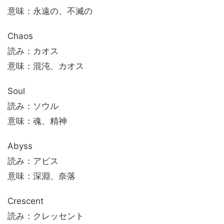
意味：永遠の、不滅の
Chaos
読み：カオス
意味：混沌、カオス
Soul
読み：ソウル
意味：魂、精神
Abyss
読み：アビス
意味：深淵、奈落
Crescent
読み：クレッセント