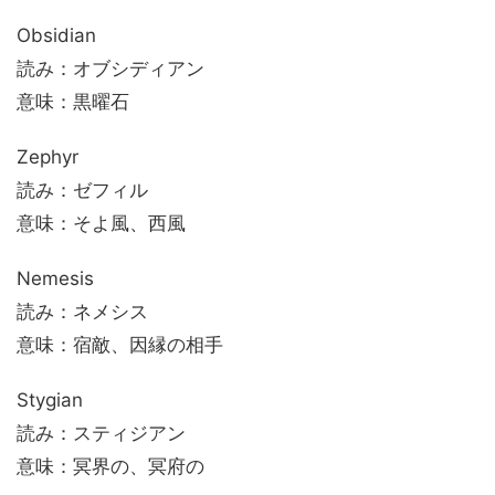
Obsidian
読み：オブシディアン
意味：黒曜石
Zephyr
読み：ゼフィル
意味：そよ風、西風
Nemesis
読み：ネメシス
意味：宿敵、因縁の相手
Stygian
読み：スティジアン
意味：冥界の、冥府の