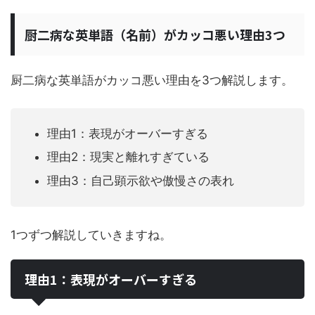
厨二病な英単語（名前）がカッコ悪い理由3つ
厨二病な英単語がカッコ悪い理由を3つ解説します。
理由1：表現がオーバーすぎる
理由2：現実と離れすぎている
理由3：自己顕示欲や傲慢さの表れ
1つずつ解説していきますね。
理由1：表現がオーバーすぎる