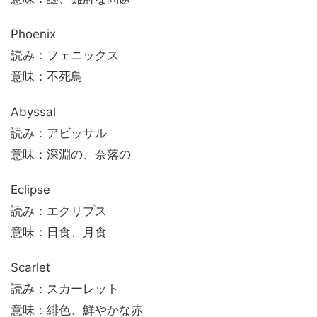
Phoenix
読み：フェニックス
意味：不死鳥
Abyssal
読み：アビッサル
意味：深淵の、奈落の
Eclipse
読み：エクリプス
意味：日食、月食
Scarlet
読み：スカーレット
意味：緋色、鮮やかな赤