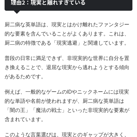
理由2：現実と離れすぎている
厨二病な英単語は、現実とはかけ離れたファンタジー
的な要素を含んでいることがよくあります。これは、
厨二病の特徴である「現実逃避」と関連しています。
普段の日常に満足できず、非現実的な世界に自分を置
き換えることで、退屈な現実から逃れようとする傾向
があるためです。
例えば、一般的なゲームのIDやニックネームには現実
的な単語や名前が使われますが、厨二病な英単語は
「闇の王」「魔法の戦士」といった非現実的な要素が
含まれています。
このような言葉選びは、現実とのギャップが大きく、